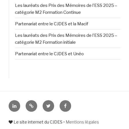
Les lauréats des Prix des Mémoires de l’ESS 2025 –
catégorie M2 Formation Continue
Partenariat entre le CJDES et la Macif
Les lauréats des Prix des Mémoires de l’ESS 2025 –
catégorie M2 Formation initiale
Partenariat entre le CJDES et Unéo
Linkedin
Bluesky
Twitter
Facebook
Le site internet du CJDES •
Mentions légales