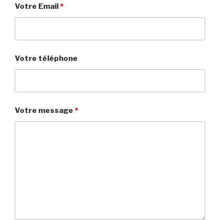
Votre Email
*
Votre téléphone
Votre message
*