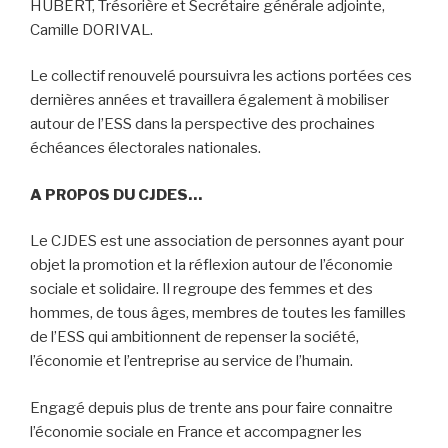
HUBERT, Trésorière et Secrétaire générale adjointe,
Camille DORIVAL.
Le collectif renouvelé poursuivra les actions portées ces
dernières années et travaillera également à mobiliser
autour de l’ESS dans la perspective des prochaines
échéances électorales nationales.
A PROPOS DU CJDES…
Le CJDES est une association de personnes ayant pour
objet la promotion et la réflexion autour de l’économie
sociale et solidaire. Il regroupe des femmes et des
hommes, de tous âges, membres de toutes les familles
de l’ESS qui ambitionnent de repenser la société,
l’économie et l’entreprise au service de l’humain.
Engagé depuis plus de trente ans pour faire connaitre
l’économie sociale en France et accompagner les