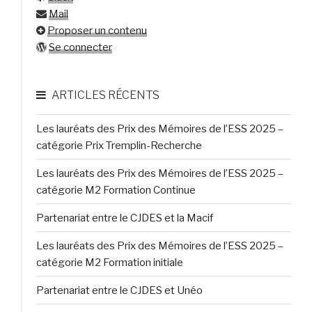
Mail
Proposer un contenu
Se connecter
ARTICLES RÉCENTS
Les lauréats des Prix des Mémoires de l’ESS 2025 –
catégorie Prix Tremplin-Recherche
Les lauréats des Prix des Mémoires de l’ESS 2025 –
catégorie M2 Formation Continue
Partenariat entre le CJDES et la Macif
Les lauréats des Prix des Mémoires de l’ESS 2025 –
catégorie M2 Formation initiale
Partenariat entre le CJDES et Unéo