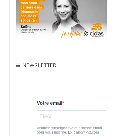
NEWSLETTER