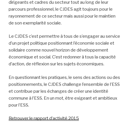
dirigeants et cadres du secteur tout au long de leur
parcours professionnel, le CJDES agit toujours pour le
rayonnement de ce secteur mais aussi pour le maintien
de son exemplarité sociale.
Le CJDES c’est permettre à tous de s’engager au service
d’un projet politique positionnant l’économie sociale et
solidaire comme nouvel horizon de développement
économique et social. C’est redonner à tous la capacité
d’action, de réflexion sur les sujets économiques.
En questionnant les pratiques, le sens des actions ou des
positionnements, le CJDES challenge l’ensemble de l’ESS
et contribue par les échanges de créer une identité
commune à l’ESS. En un mot, être exigeant et ambitieux
pour l’ESS.
Retrouver le rapport d’activité 2015