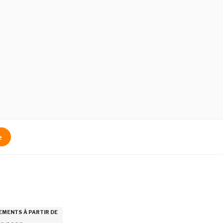
e
EMENTS À PARTIR DE